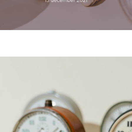
13 december 2021