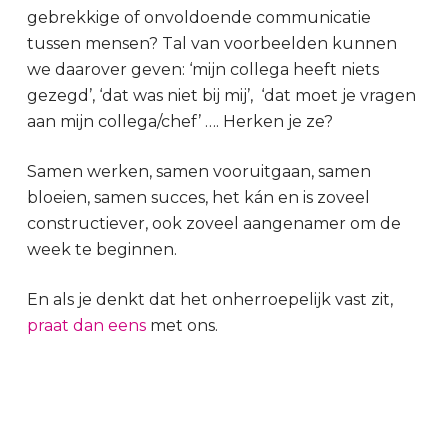
gebrekkige of onvoldoende communicatie
tussen mensen? Tal van voorbeelden kunnen
we daarover geven: ‘mijn collega heeft niets
gezegd’, ‘dat was niet bij mij’, ‘dat moet je vragen
aan mijn collega/chef’ …. Herken je ze?
Samen werken, samen vooruitgaan, samen
bloeien, samen succes, het kán en is zoveel
constructiever, ook zoveel aangenamer om de
week te beginnen.
En als je denkt dat het onherroepelijk vast zit,
praat dan eens
met ons.