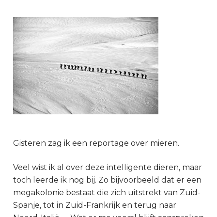
Gisteren zag ik een reportage over mieren.
Veel wist ik al over deze intelligente dieren, maar
toch leerde ik nog bij. Zo bijvoorbeeld dat er een
megakolonie bestaat die zich uitstrekt van Zuid-
Spanje, tot in Zuid-Frankrijk en terug naar