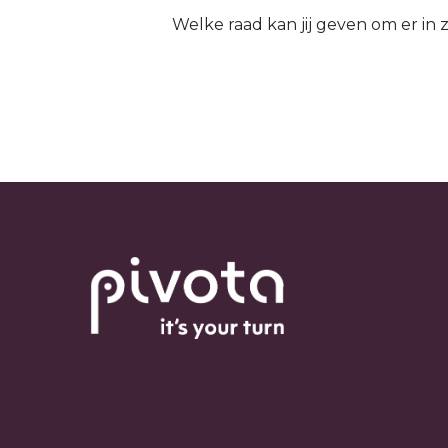
Welke raad kan jij geven om er in 