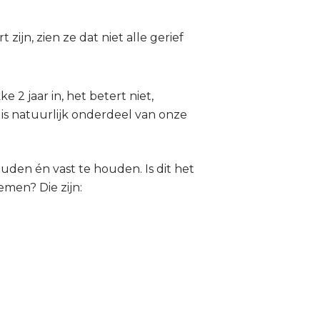
zijn, zien ze dat niet alle gerief
 2 jaar in, het betert niet,
is natuurlijk onderdeel van onze
uden én vast te houden. Is dit het
men? Die zijn: